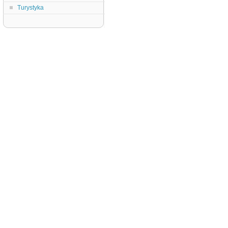
Turystyka