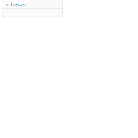
Turystyka