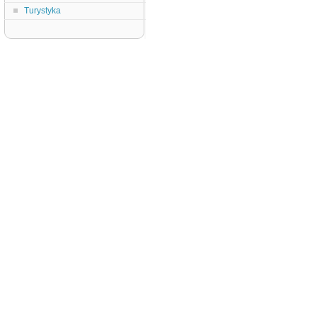
Turystyka