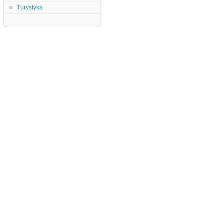
Turystyka