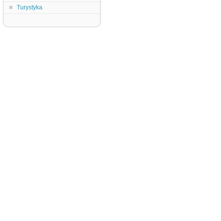
Turystyka