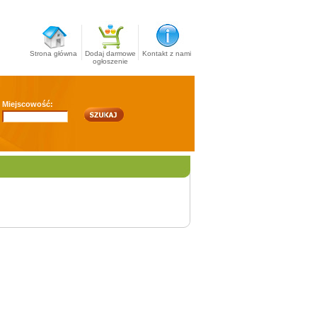
Strona główna
Dodaj darmowe
Kontakt z nami
ogłoszenie
Miejscowość: