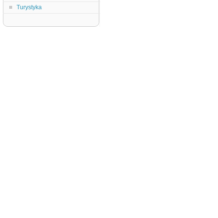
Turystyka