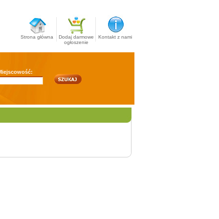
Strona główna
Dodaj darmowe
Kontakt z nami
ogłoszenie
Miejscowość: