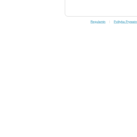
Regulamin
|
Polityka Prywatn