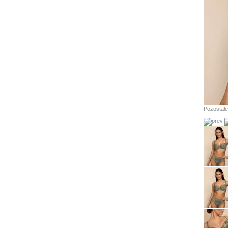
Pozostałe