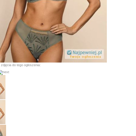
 zdjęcia do tego ogłoszenia: