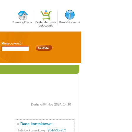
Strona główna
Dodaj darmowe
Kontakt z nami
ogłoszenie
Miejscowość:
Dodano 04 Nov 2024, 14:10
Dane kontaktowe:
Telefon komórkowy:
784-535-252