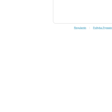
Regulamin
|
Polityka Prywatn