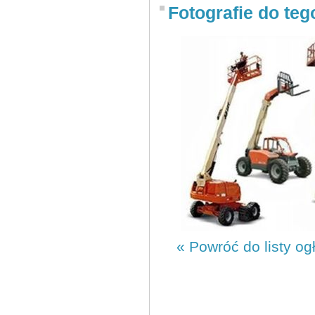
Fotografie do teg
« Powróć do listy og