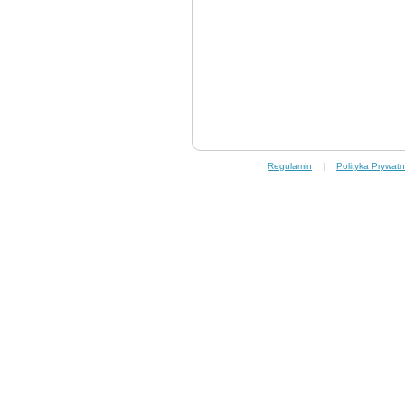
Regulamin
|
Polityka Prywatn