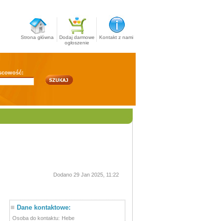
Strona główna
Dodaj darmowe
Kontakt z nami
ogłoszenie
scowość:
Dodano 29 Jan 2025, 11:22
Dane kontaktowe:
Osoba do kontaktu:
Hebe