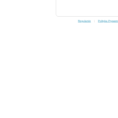
Regulamin
|
Polityka Prywatn