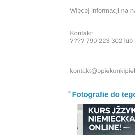
Więcej informacji na n
Kontakt:
???? 790 223 302 lub
kontakt@opiekunkipiel
Fotografie do teg