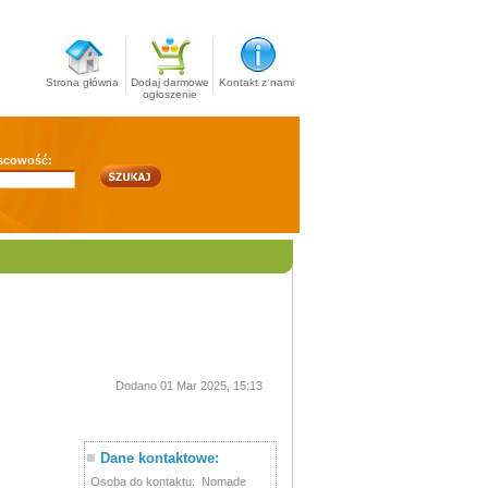
Strona główna
Dodaj darmowe
Kontakt z nami
ogłoszenie
scowość:
Dodano 01 Mar 2025, 15:13
Dane kontaktowe:
Osoba do kontaktu:
Nomade