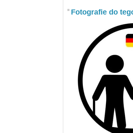
Fotografie do teg