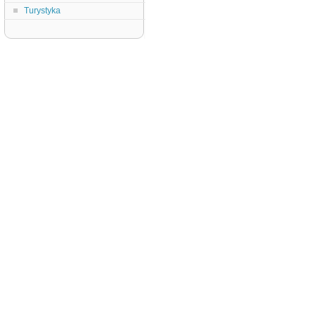
Turystyka