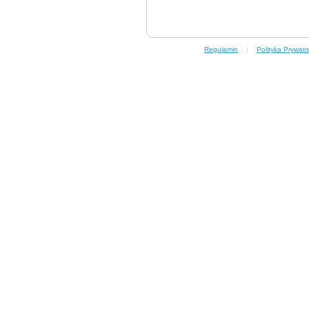
Regulamin
|
Polityka Prywatn