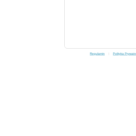
Regulamin
|
Polityka Prywatn