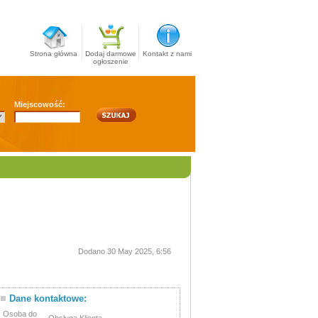
Strona główna
Dodaj darmowe
Kontakt z nami
ogłoszenie
Miejscowość:
Dodano 30 May 2025, 6:56
Dane kontaktowe:
Osoba do