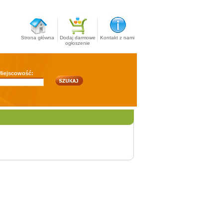
Strona główna
Dodaj darmowe
Kontakt z nami
ogłoszenie
Miejscowość: