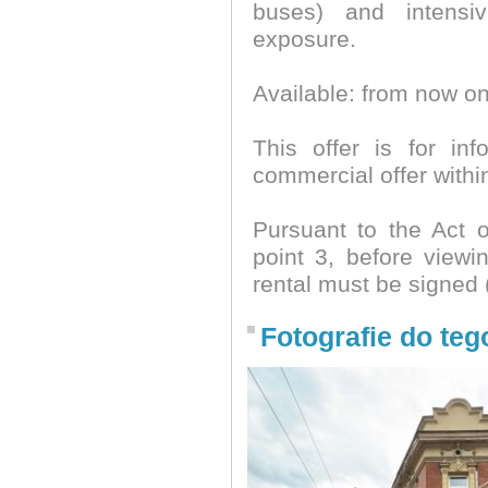
buses) and intensiv
exposure.
Available: from now on
This offer is for in
commercial offer within
Pursuant to the Act 
point 3, before viewi
rental must be signed
Fotografie do teg