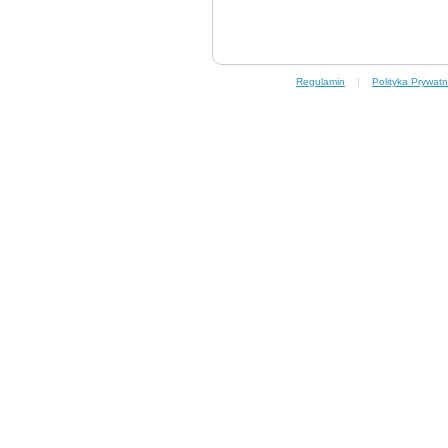
Regulamin
|
Polityka Prywatn