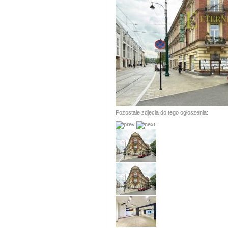
Pozostałe zdjęcia do tego ogłoszenia: