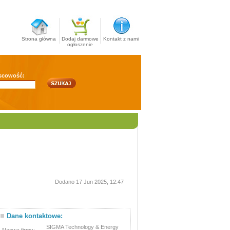
Strona główna
Dodaj darmowe
Kontakt z nami
ogłoszenie
scowość:
Dodano 17 Jun 2025, 12:47
Dane kontaktowe:
SIGMA Technology & Energy