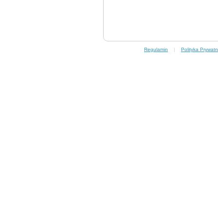
Regulamin
|
Polityka Prywatn