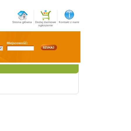
Strona główna
Dodaj darmowe
Kontakt z nami
ogłoszenie
Miejscowość: