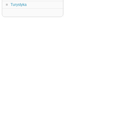
Turystyka