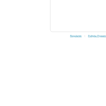
Regulamin
|
Polityka Prywatn