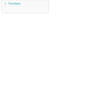
Turystyka