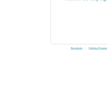
Regulamin
|
Polityka Prywatn