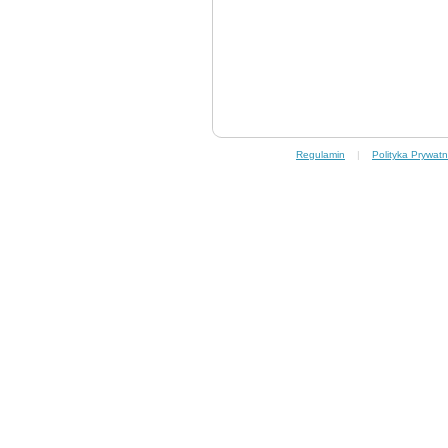
Regulamin
|
Polityka Prywatn