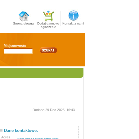
Strona główna
Dodaj darmowe
Kontakt z nami
ogłoszenie
Miejscowość:
Dodano 29 Dec 2025, 16:43
Dane kontaktowe:
Adres