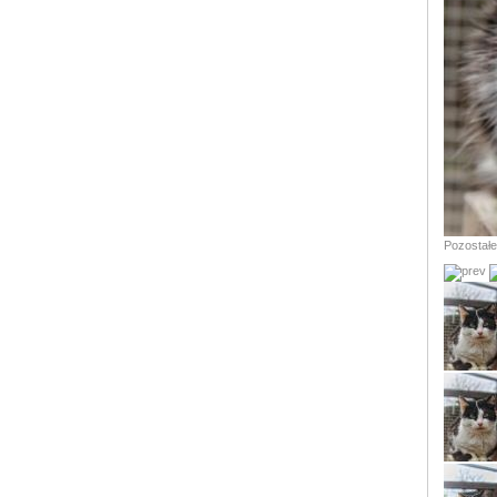
Pozostałe