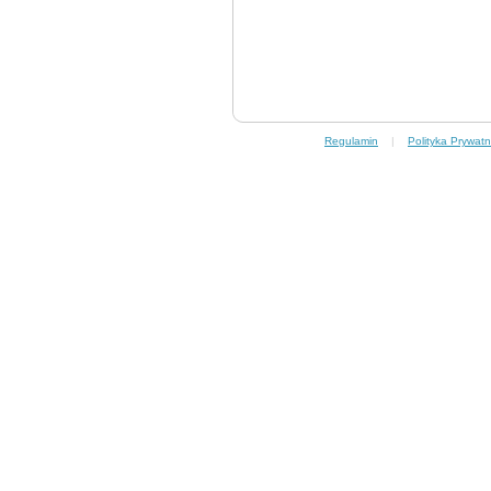
Regulamin
|
Polityka Prywatn