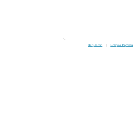
Regulamin
|
Polityka Prywatn