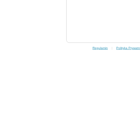
Regulamin
|
Polityka Prywatn