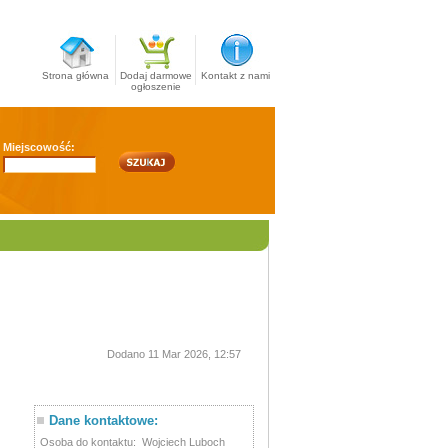
Strona główna
Dodaj darmowe
Kontakt z nami
ogłoszenie
Miejscowość:
Dodano 11 Mar 2026, 12:57
Dane kontaktowe:
Osoba do kontaktu:
Wojciech Luboch