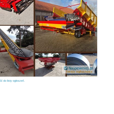
ć do listy ogłoszeń.