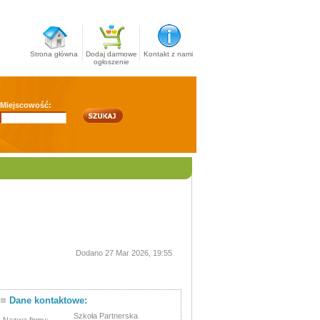
Strona główna
Dodaj darmowe
Kontakt z nami
ogłoszenie
Miejscowość:
Dodano 27 Mar 2026, 19:55
Dane kontaktowe:
Szkoła Partnerska