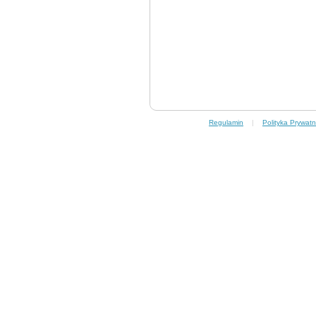
Regulamin
|
Polityka Prywatn