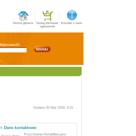
Strona główna
Dodaj darmowe
Kontakt z nami
ogłoszenie
Miejscowość:
Dodano 30 May 2026, 9:31
Dane kontaktowe:
Przychodnia Rehabilitacyjno-