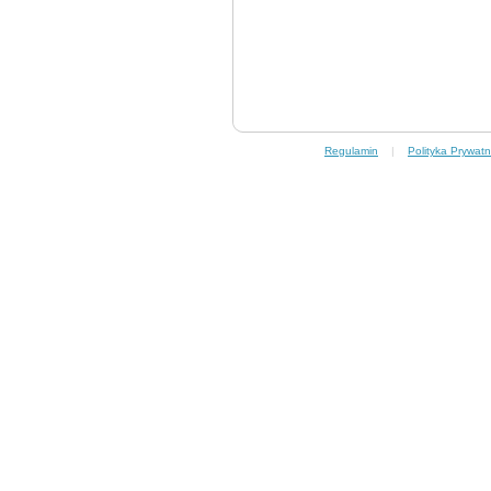
Regulamin
|
Polityka Prywatn