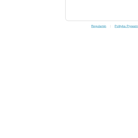
Regulamin
|
Polityka Prywatn