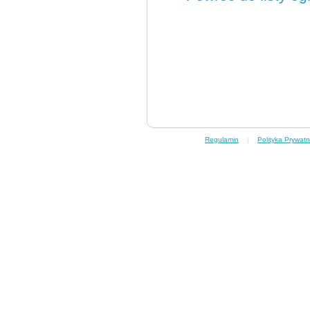
Regulamin
|
Polityka Prywatn