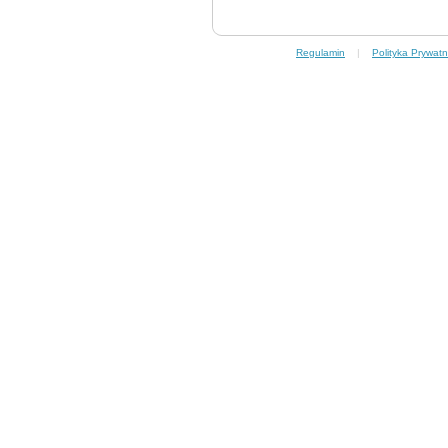
Regulamin
|
Polityka Prywatn