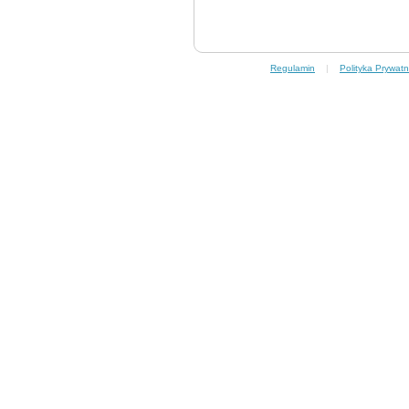
Regulamin
|
Polityka Prywatn