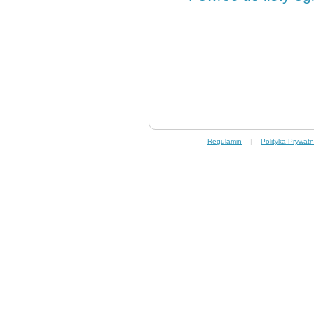
Regulamin
|
Polityka Prywatn