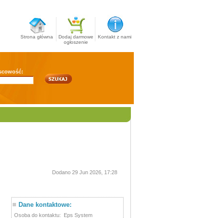
Strona główna
Dodaj darmowe
Kontakt z nami
ogłoszenie
scowość:
Dodano 29 Jun 2026, 17:28
Dane kontaktowe:
Osoba do kontaktu:
Eps System