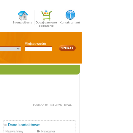
Strona główna
Dodaj darmowe
Kontakt z nami
ogłoszenie
Miejscowość:
Dodano 01 Jul 2026, 10:44
Dane kontaktowe:
Nazwa firmy:
HR Navigator