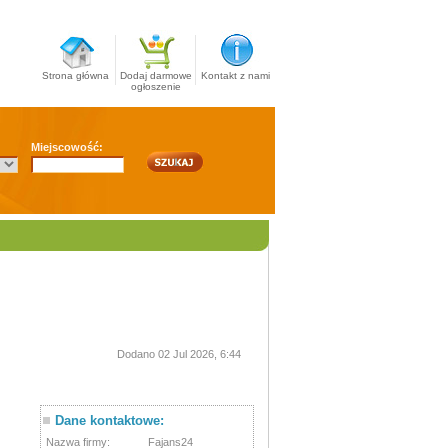
Strona główna
Dodaj darmowe
Kontakt z nami
ogłoszenie
Miejscowość:
Dodano 02 Jul 2026, 6:44
Dane kontaktowe:
Nazwa firmy:
Fajans24