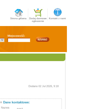
Strona główna
Dodaj darmowe
Kontakt z nami
ogłoszenie
Miejscowość:
Dodano 02 Jul 2026, 9:18
Dane kontaktowe:
Nazwa